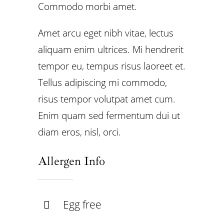
Commodo morbi amet.
Amet arcu eget nibh vitae, lectus
aliquam enim ultrices. Mi hendrerit
tempor eu, tempus risus laoreet et.
Tellus adipiscing mi commodo,
risus tempor volutpat amet cum.
Enim quam sed fermentum dui ut
diam eros, nisl, orci.
Allergen Info
Egg free