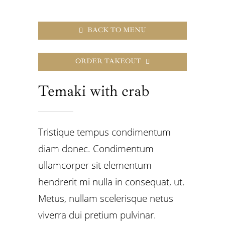
BACK TO MENU
ORDER TAKEOUT
Temaki with crab
Tristique tempus condimentum
diam donec. Condimentum
ullamcorper sit elementum
hendrerit mi nulla in consequat, ut.
Metus, nullam scelerisque netus
viverra dui pretium pulvinar.