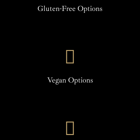
Gluten-Free Options
Vegan Options