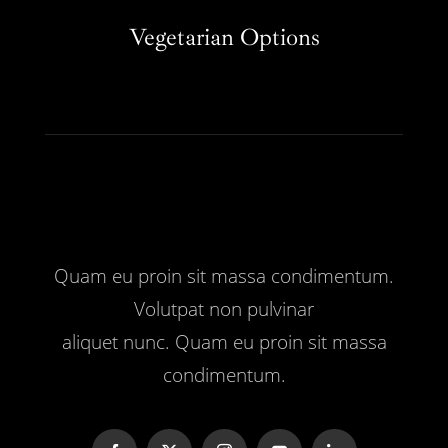
Vegetarian Options
Quam eu proin sit massa condimentum.
Volutpat non pulvinar
aliquet nunc. Quam eu proin sit massa
condimentum.